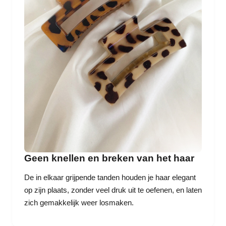
Geen knellen en breken van het haar
De in elkaar grijpende tanden houden je haar elegant
op zijn plaats, zonder veel druk uit te oefenen, en laten
zich gemakkelijk weer losmaken.