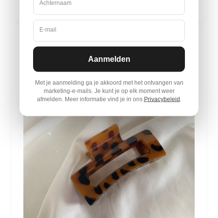
Achternaam
E-mail
Aanmelden
Met je aanmelding ga je akkoord met het ontvangen van
marketing-e-mails. Je kunt je op elk moment weer
afmelden. Meer informatie vind je in ons
Privacybeleid
.