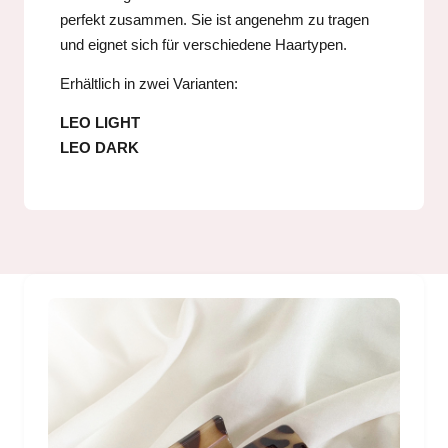
perfekt zusammen. Sie ist angenehm zu tragen
und eignet sich für verschiedene Haartypen.
Erhältlich in zwei Varianten:
LEO LIGHT
LEO DARK