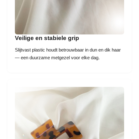
Veilige en stabiele grip
Slijtvast plastic houdt betrouwbaar in dun en dik haar
— een duurzame metgezel voor elke dag.